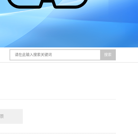
搜索
全景