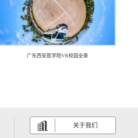
广东西安医学院VR校园全景
关于我们