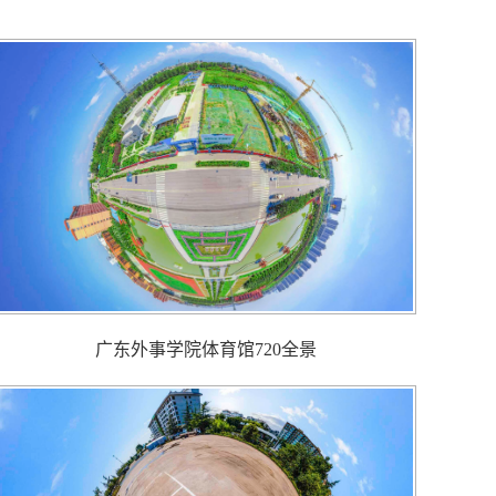
广东外事学院体育馆720全景