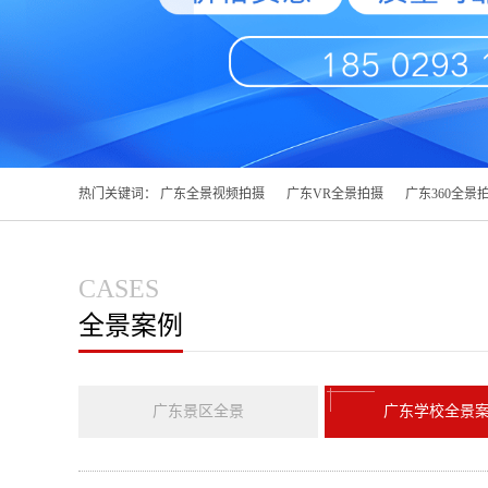
热门关键词：
广东全景视频拍摄
广东VR全景拍摄
广东360全景
CASES
全景案例
广东景区全景
广东学校全景