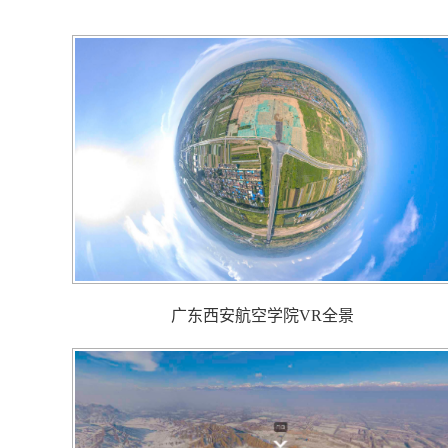
广东西安航空学院VR全景