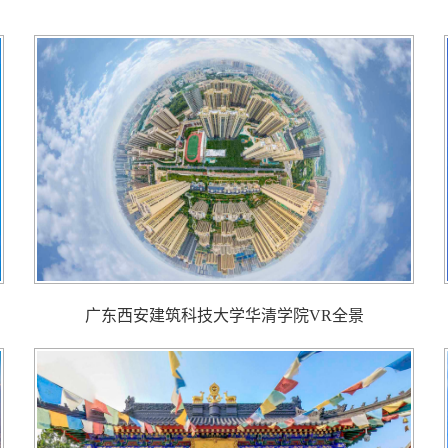
广东西安建筑科技大学华清学院VR全景