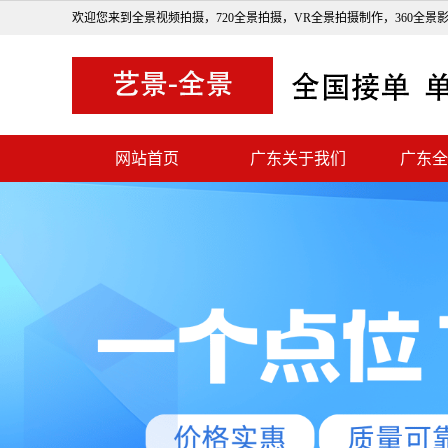
欢迎您来到全景视频拍摄，720全景拍摄，VR全景拍摄制作，360全景
网站首页
广东关于我们
广东全