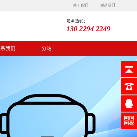
关于我们
联系我们
服务热线：
130 2294 2249
联系我们
分站